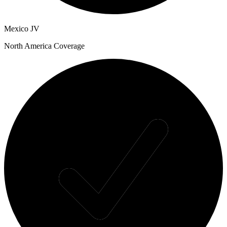
Mexico JV
North America Coverage