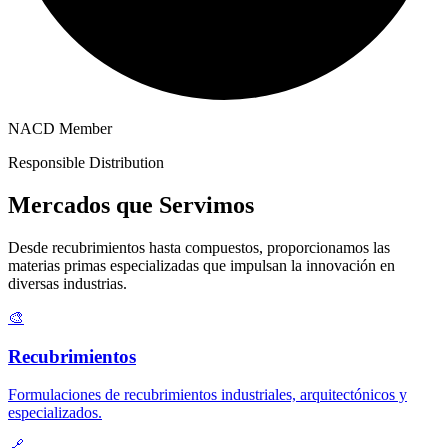
NACD Member
Responsible Distribution
Mercados que Servimos
Desde recubrimientos hasta compuestos, proporcionamos las
materias primas especializadas que impulsan la innovación en
diversas industrias.
🎨
Recubrimientos
Formulaciones de recubrimientos industriales, arquitectónicos y
especializados.
🔗