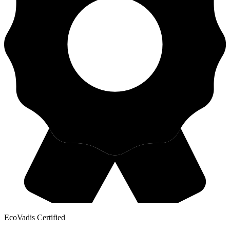
EcoVadis Certified