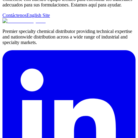
adecuados para sus formulaciones. Estamos aquí para ayudar.
Contáctenos
English Site
Premier specialty chemical distributor providing technical expertise
and nationwide distribution across a wide range of industrial and
specialty markets.