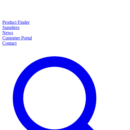
Product Finder
Suppliers
News
Customer Portal
Contact