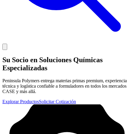
Su Socio en Soluciones Químicas
Especializadas
Peninsula Polymers entrega materias primas premium, experiencia
técnica y logística confiable a formuladores en todos los mercados
CASE y más allá.
Explorar Productos
Solicitar Cotización