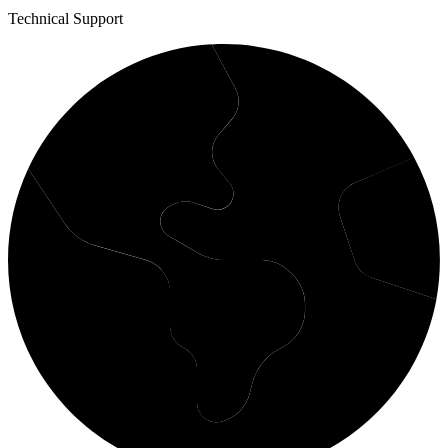
Technical Support