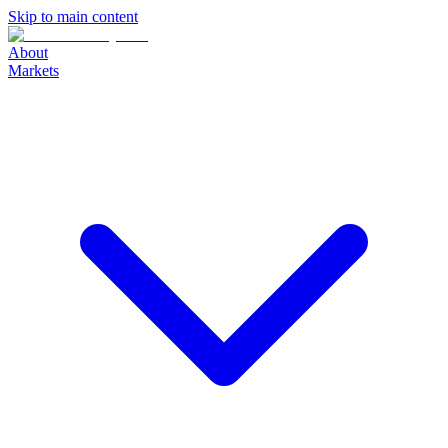
Skip to main content
About
Markets