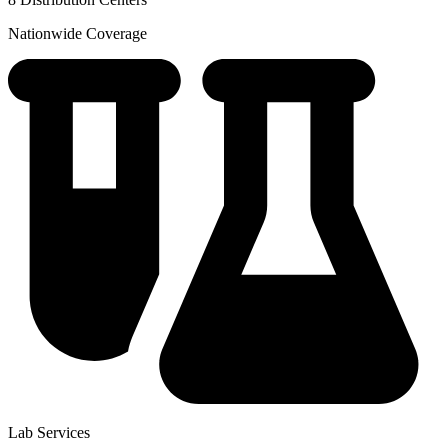
Nationwide Coverage
Lab Services